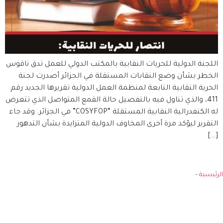
اللجنة الدولية للحريات النقابية بالمكتب الدولي للعمل تدق ناقوس
الخطر بشأن وضع النقابات المستقلة في الجزائر أصدرت لجنة
الحرية النقابية التابعة لمنظمة العمل الدولية تقريرها الجديد رقم
411، والذي تناول فيه بالتفصيل حالة القمع المتواصل الذي تتعرض
له الكنفدرالية النقابية المستقلة “COSYFOP” في الجزائر. وقد جاء
التقرير ليؤكد مرة أخرى المخاوف الدولية المتزايدة بشأن التدهور
[…]
الرئيسية
-