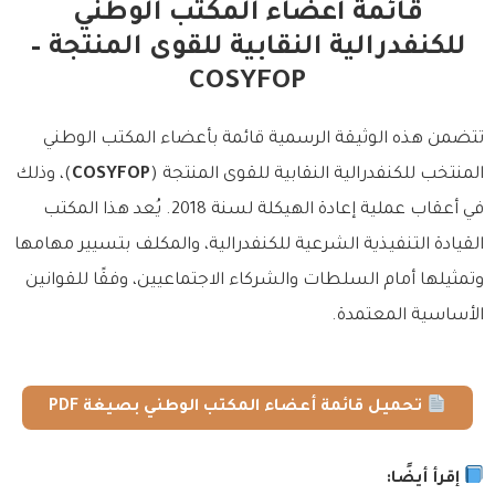
قائمة أعضاء المكتب الوطني
للكنفدرالية النقابية للقوى المنتجة –
COSYFOP
تتضمن هذه الوثيقة الرسمية قائمة بأعضاء المكتب الوطني
المنتخب للكنفدرالية النقابية للقوى المنتجة (
COSYFOP
)، وذلك
في أعقاب عملية إعادة الهيكلة لسنة 2018. يُعد هذا المكتب
القيادة التنفيذية الشرعية للكنفدرالية، والمكلف بتسيير مهامها
وتمثيلها أمام السلطات والشركاء الاجتماعيين، وفقًا للقوانين
الأساسية المعتمدة.
تحميل قائمة أعضاء المكتب الوطني بصيغة PDF
إقرأ أيضًا: