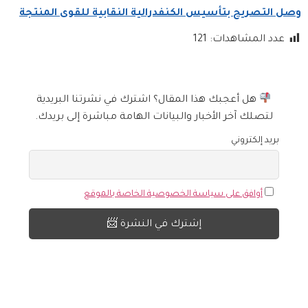
وصل التصريح بتأسيس الكنفدرالية النقابية للقوى المنتجة
عدد المشاهدات:
121
هل أعجبك هذا المقال؟ اشترك في نشرتنا البريدية
لتصلك آخر الأخبار والبيانات الهامة مباشرة إلى بريدك.
بريد إلكتروني
أوافق على سياسة الخصوصية الخاصة بالموقع