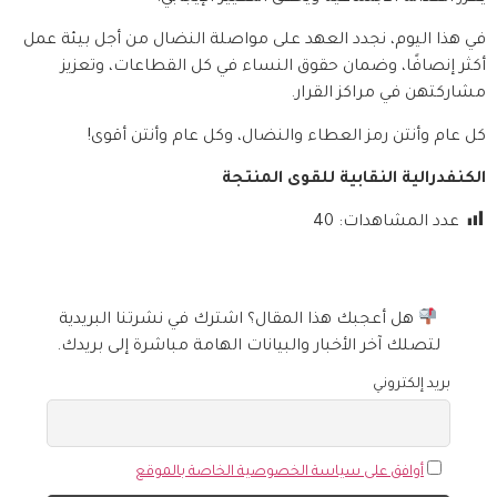
في هذا اليوم، نجدد العهد على مواصلة النضال من أجل بيئة عمل
أكثر إنصافًا، وضمان حقوق النساء في كل القطاعات، وتعزيز
مشاركتهن في مراكز القرار.
كل عام وأنتن رمز العطاء والنضال، وكل عام وأنتن أقوى!
الكنفدرالية النقابية للقوى المنتجة
عدد المشاهدات:
40
هل أعجبك هذا المقال؟ اشترك في نشرتنا البريدية
لتصلك آخر الأخبار والبيانات الهامة مباشرة إلى بريدك.
بريد إلكتروني
أوافق على سياسة الخصوصية الخاصة بالموقع