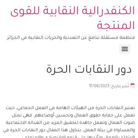
الكنفدرالية النقابية للقوى
المنتجة
منظمة مستقلة تدافع عن التعددية والحريات النقابية في الجزائر
منصة التكوين – COSYFOP
دور النقابات الحرة
نُشر بتاريخ: 17/06/2023
تعتبر النقابات الحرة من الهيئات الهامة في العمل الجماعي، حيث
تعمل على حماية حقوق العمال وتحسين أوضاعهم. فهي تمثل
صوت العمال وتعمل جاهدة لتحقيق المزيد من العدالة الاجتماعية
والمساواة في بيئة العمل. يتناول هذا المقال دور النقابات الحرة في