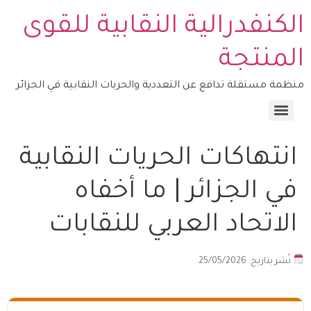
الكنفدرالية النقابية للقوى
المنتجة
منظمة مستقلة تدافع عن التعددية والحريات النقابية في الجزائر
منصة التكوين – COSYFOP
انتهاكات الحريات النقابية
في الجزائر | ما أخفاه
الاتحاد العربي للنقابات
نُشر بتاريخ: 25/05/2026