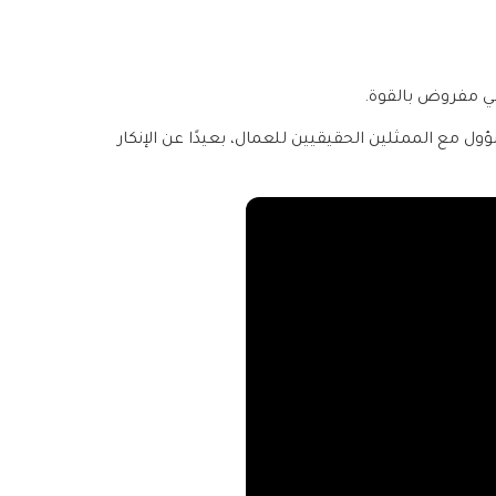
بي مفروض بالقوة.
ل مع الممثلين الحقيقيين للعمال، بعيدًا عن الإنكار