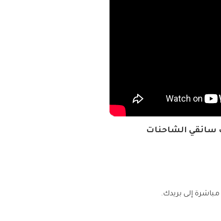
ب سائقي الشاحنات
مباشرة إلى بريدك.