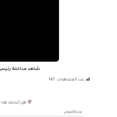
شاهد مداخلة رئيس 
عدد المشاهدات:
147
هل أعجبك هذا الم
بريد إلكتروني