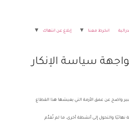
رالية
انخرط معنا
إبلاغ عن انتهاك
جهة سياسة الإنكار
 تعبير واضح عن عمق الأزمة التي يعيشها هذا القطاع
ئيًا والتحول إلى أنشطة أخرى، ما لم تُقدَّم