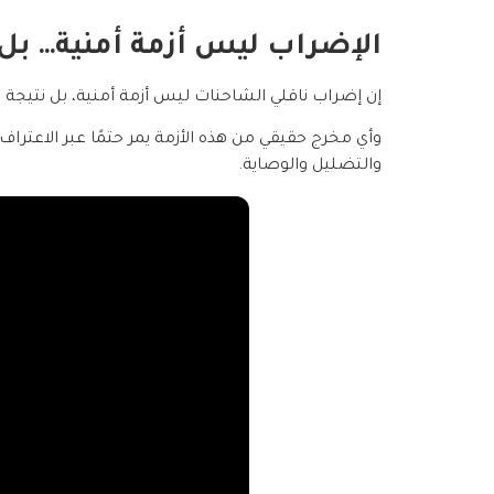
الإضراب ليس أزمة أمنية… ب
إن إضراب ناقلي الشاحنات ليس أزمة أمنية، بل نتيجة
وأي مخرج حقيقي من هذه الأزمة يمر حتمًا عبر الاعترا
والتضليل والوصاية.